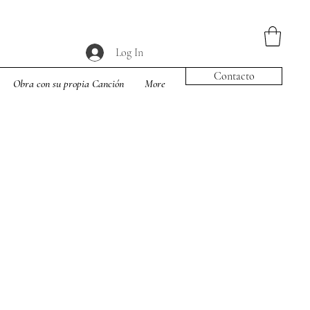
Log In
Contacto
Obra con su propia Canción
More