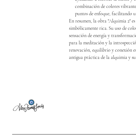
combinación de colores vibrante
puntos de enfoque, facilitando u
En resumen, la obra "Alquimia 2" es
simbólicamente rica. Su uso de colo
sensación de energía y transformac
para la meditación y la introspecci
renovación, equilibrio y conexión e
antigua práctica de la alquimia y su