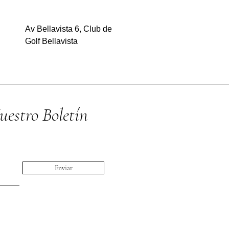
Av Bellavista 6, Club de
Golf Bellavista
estro Boletín
Enviar