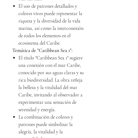
El uso de patrones detallados y
colores vivos puede representar la
riqueza y la diversidad de la vida
marina, así como la interconexión
de todos los elementos en el
ecosistema del Caribe.
Temática de "Caribbean Sea 1":
El título "Caribbean Sea 1" sugiere
una conexión con el mar Caribe,
conocido por sus aguas claras y su
rica biodiversidad. La obra refleja
la belleza y la vitalidad del mar
Caribe, invitando al observador a
experimentar una sensación de
serenidad y energía.
La combinación de colores y
patrones puede simbolizar la
alegría, la vitalidad y la