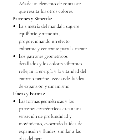
Añade un elemento de contraste
que resalta los otros colores.
Patrones y Simetría:
La simetría del mandala sugiere
equilibrio y armonía,
proporcionando un efecto
calmante y centrante para la mente.
Los patrones geométricos
detallados y los colores vibrantes
reflejan la energía y la vitalidad del
entorno marino, evocando la idea
de expansión y dinamismo.
Líneas y Formas:
Las formas geométricas y los
patrones concéntricos crean una
sensación de profundidad y
movimiento, evocando la idea de
expansión y fluidez, similar a las
olas del mar.