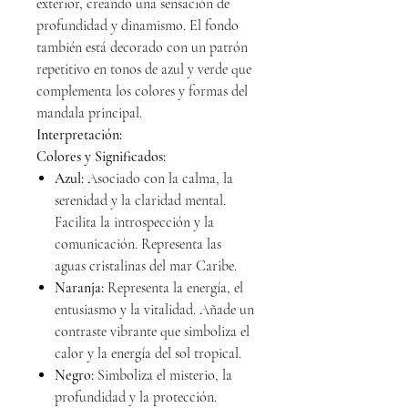
exterior, creando una sensación de
profundidad y dinamismo. El fondo
también está decorado con un patrón
repetitivo en tonos de azul y verde que
complementa los colores y formas del
mandala principal.
Interpretación:
Colores y Significados:
Azul:
Asociado con la calma, la
serenidad y la claridad mental.
Facilita la introspección y la
comunicación. Representa las
aguas cristalinas del mar Caribe.
Naranja:
Representa la energía, el
entusiasmo y la vitalidad. Añade un
contraste vibrante que simboliza el
calor y la energía del sol tropical.
Negro:
Simboliza el misterio, la
profundidad y la protección.